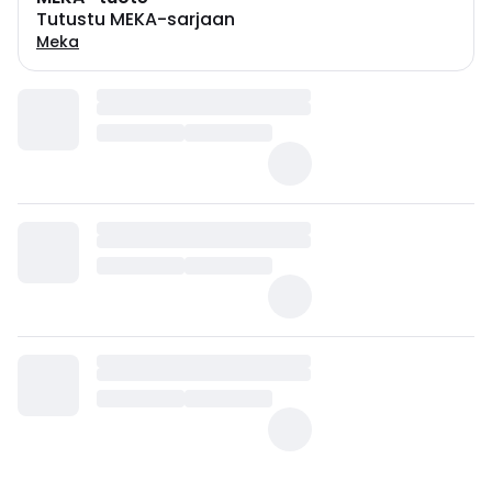
Tutustu MEKA-sarjaan
Meka