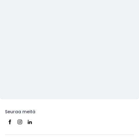
Seuraa meitä