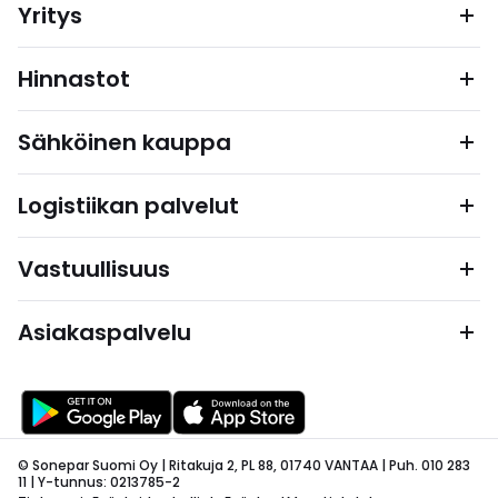
Yritys
Hinnastot
Sähköinen kauppa
Logistiikan palvelut
Vastuullisuus
Asiakaspalvelu
© Sonepar Suomi Oy | Ritakuja 2, PL 88, 01740 VANTAA | Puh. 010 283
11 | Y-tunnus: 0213785-2