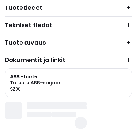
Tuotetiedot
Tekniset tiedot
Tuotekuvaus
Dokumentit ja linkit
ABB -tuote
Tutustu ABB-sarjaan
S200