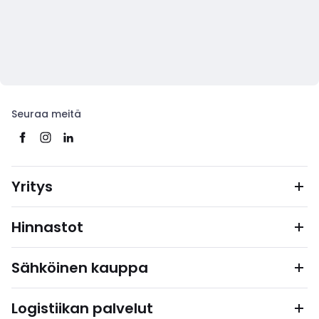
Seuraa meitä
Yritys
Hinnastot
Sähköinen kauppa
Logistiikan palvelut