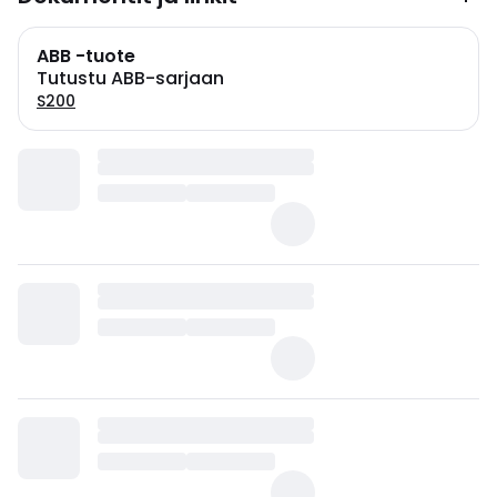
ABB -tuote
Tutustu ABB-sarjaan
S200