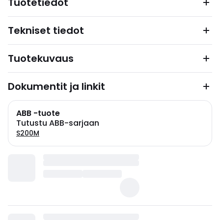
Tuotetiedot
Tekniset tiedot
Tuotekuvaus
Dokumentit ja linkit
ABB -tuote
Tutustu ABB-sarjaan
S200M