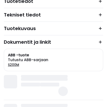
Tuotetiedot
Tekniset tiedot
Tuotekuvaus
Dokumentit ja linkit
ABB -tuote
Tutustu ABB-sarjaan
S200M