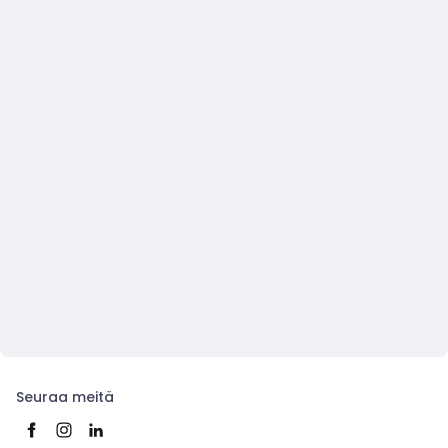
Seuraa meitä