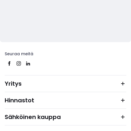
Seuraa meitä
Yritys
Hinnastot
Sähköinen kauppa