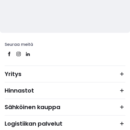
Seuraa meitä
Yritys
Hinnastot
Sähköinen kauppa
Logistiikan palvelut