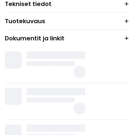
Tekniset tiedot
Tuotekuvaus
Dokumentit ja linkit