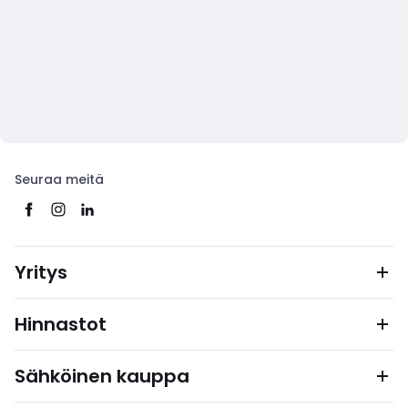
Seuraa meitä
Yritys
Hinnastot
Sähköinen kauppa