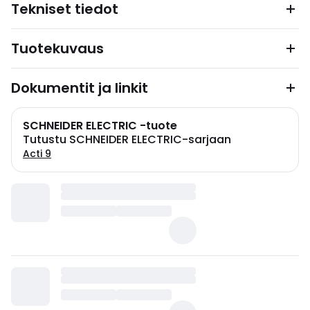
Tekniset tiedot
Tuotekuvaus
Dokumentit ja linkit
SCHNEIDER ELECTRIC -tuote
Tutustu SCHNEIDER ELECTRIC-sarjaan
Acti 9