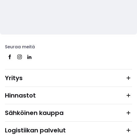
Seuraa meitä
Yritys
Hinnastot
Sähköinen kauppa
Logistiikan palvelut