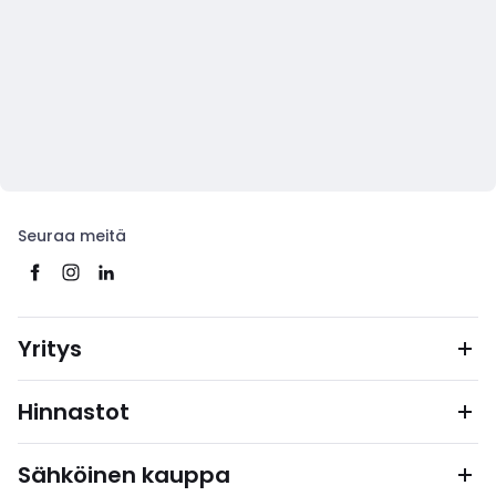
Seuraa meitä
Yritys
Hinnastot
Sähköinen kauppa