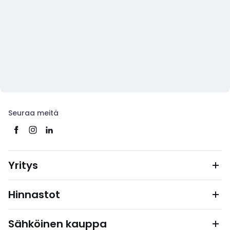
Seuraa meitä
Yritys
Hinnastot
Sähköinen kauppa