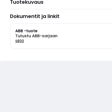
Tuotekuvaus
Dokumentit ja linkit
ABB -tuote
Tutustu ABB-sarjaan
S800