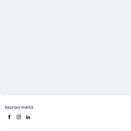
Seuraa meitä