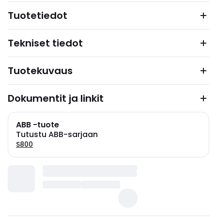
Tuotetiedot
Tekniset tiedot
Tuotekuvaus
Dokumentit ja linkit
ABB -tuote
Tutustu ABB-sarjaan
S800