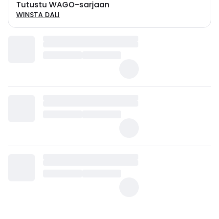
Tutustu WAGO-sarjaan
WINSTA DALI