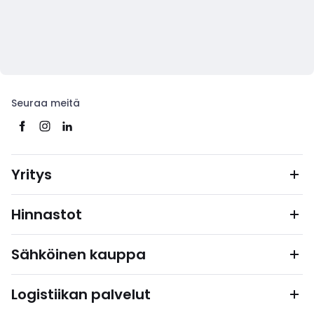
Seuraa meitä
Yritys
Hinnastot
Sähköinen kauppa
Logistiikan palvelut