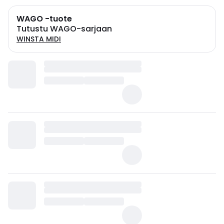
WAGO -tuote
Tutustu WAGO-sarjaan
WINSTA MIDI