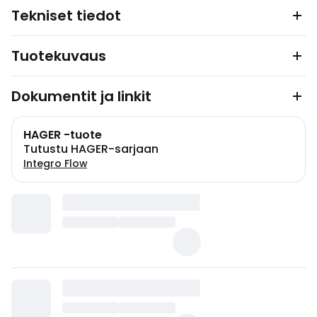
Tekniset tiedot
Tuotekuvaus
Dokumentit ja linkit
HAGER -tuote
Tutustu HAGER-sarjaan
Integro Flow