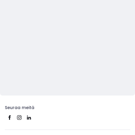
Seuraa meitä