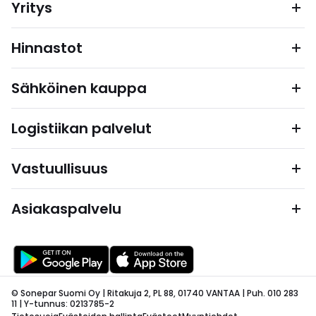
Yritys
Hinnastot
Sähköinen kauppa
Logistiikan palvelut
Vastuullisuus
Asiakaspalvelu
© Sonepar Suomi Oy | Ritakuja 2, PL 88, 01740 VANTAA | Puh. 010 283
11 | Y-tunnus: 0213785-2