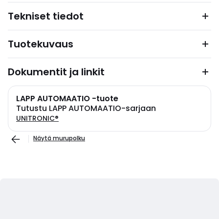
Tekniset tiedot
Tuotekuvaus
Dokumentit ja linkit
LAPP AUTOMAATIO -tuote
Tutustu LAPP AUTOMAATIO-sarjaan
UNITRONIC®
Näytä murupolku