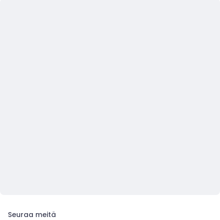
Seuraa meitä