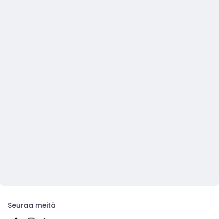
Seuraa meitä