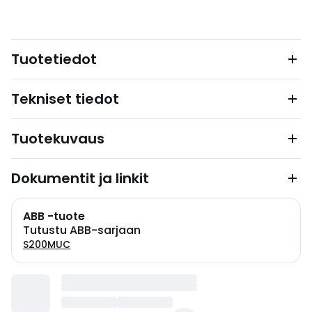
Tuotetiedot
Tekniset tiedot
Tuotekuvaus
Dokumentit ja linkit
ABB -tuote
Tutustu ABB-sarjaan
S200MUC