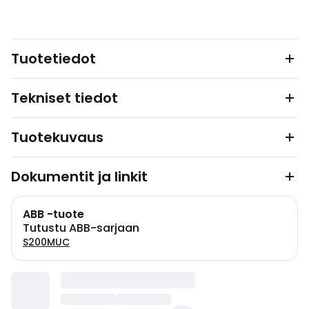
Tuotetiedot
Tekniset tiedot
Tuotekuvaus
Dokumentit ja linkit
ABB -tuote
Tutustu ABB-sarjaan
S200MUC