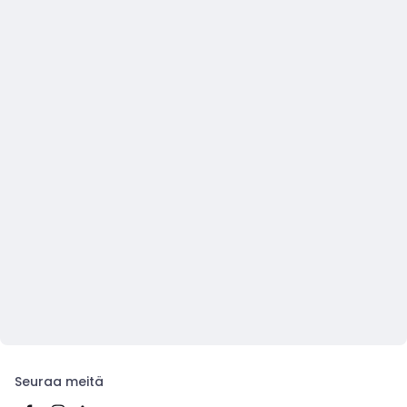
Seuraa meitä