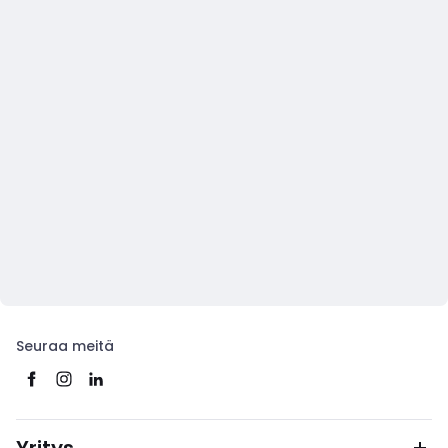
Seuraa meitä