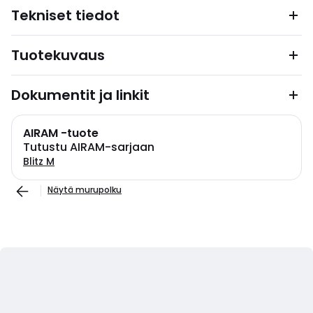
Tekniset tiedot
Tuotekuvaus
Dokumentit ja linkit
AIRAM -tuote
Tutustu AIRAM-sarjaan
Blitz M
Näytä murupolku