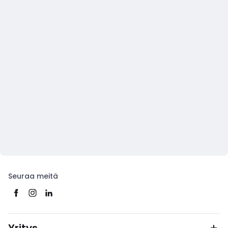
Seuraa meitä