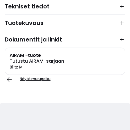
Tekniset tiedot
Tuotekuvaus
Dokumentit ja linkit
AIRAM -tuote
Tutustu AIRAM-sarjaan
Blitz M
Näytä murupolku