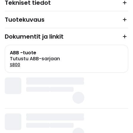
Tekniset tiedot
Tuotekuvaus
Dokumentit ja linkit
ABB -tuote
Tutustu ABB-sarjaan
S800