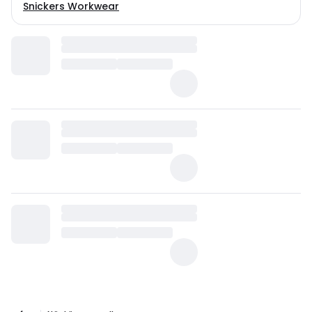
Snickers Workwear