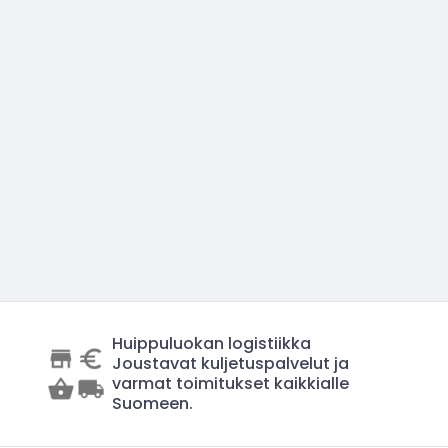
Huippuluokan logistiikka
Joustavat kuljetuspalvelut ja
varmat toimitukset kaikkialle
Suomeen.