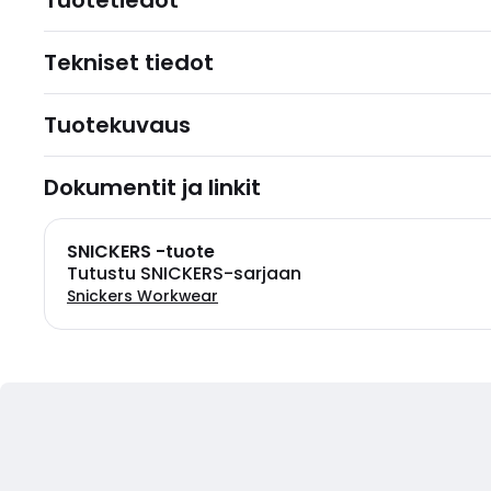
Tuotetiedot
Tekniset tiedot
Tuotekuvaus
Dokumentit ja linkit
SNICKERS -tuote
Tutustu SNICKERS-sarjaan
Snickers Workwear