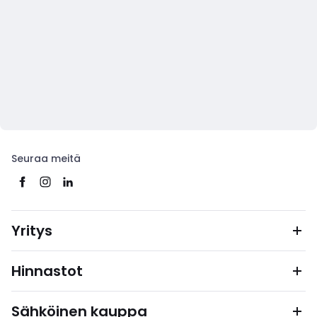
Seuraa meitä
Yritys
Hinnastot
Sähköinen kauppa