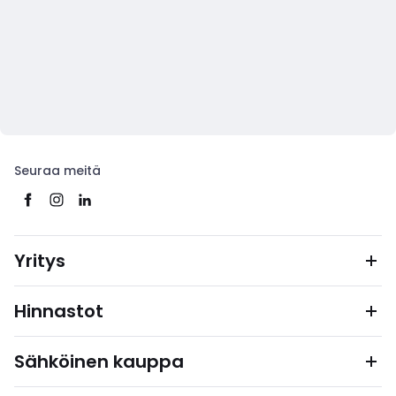
Seuraa meitä
Yritys
Hinnastot
Sähköinen kauppa