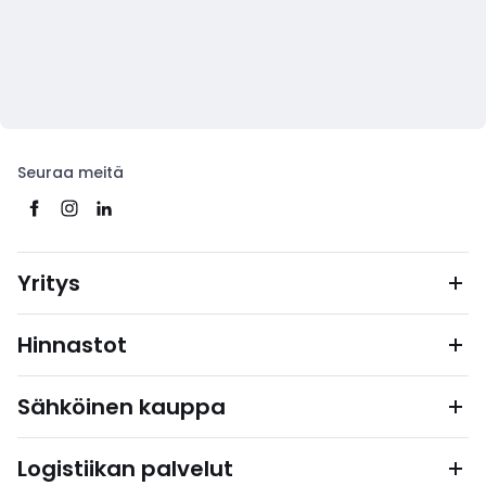
Seuraa meitä
Yritys
Hinnastot
Sähköinen kauppa
Logistiikan palvelut