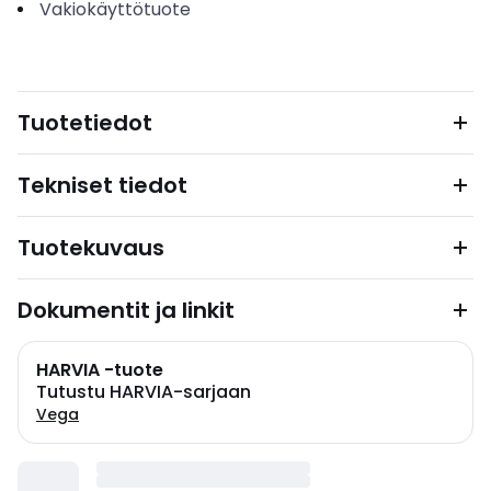
Vakiokäyttötuote
Tuotetiedot
Tekniset tiedot
Tuotekuvaus
Dokumentit ja linkit
HARVIA -tuote
Tutustu HARVIA-sarjaan
Vega