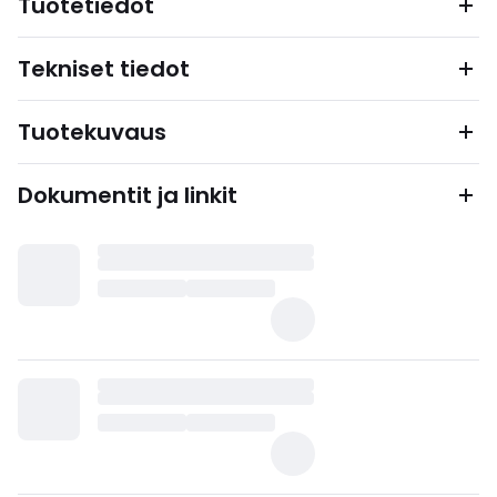
Tuotetiedot
Tekniset tiedot
Tuotekuvaus
Dokumentit ja linkit