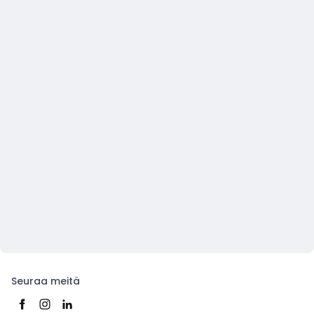
Seuraa meitä