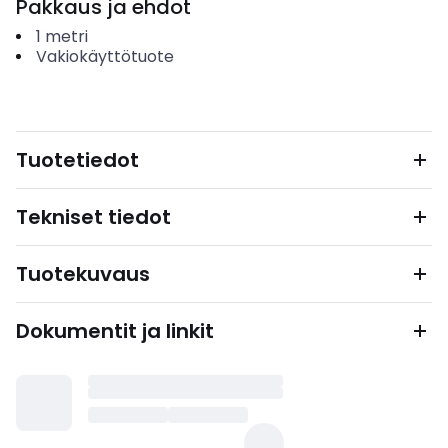
Pakkaus ja ehdot
1
metri
Vakiokäyttötuote
Tuotetiedot
Tekniset tiedot
Tuotekuvaus
Dokumentit ja linkit