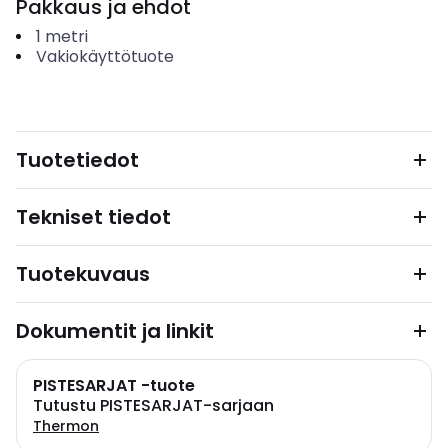
Pakkaus ja ehdot
1
metri
Vakiokäyttötuote
Tuotetiedot
Tekniset tiedot
Tuotekuvaus
Dokumentit ja linkit
PISTESARJAT -tuote
Tutustu PISTESARJAT-sarjaan
Thermon