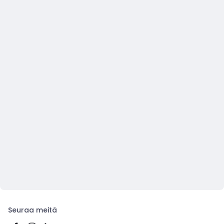
Seuraa meitä