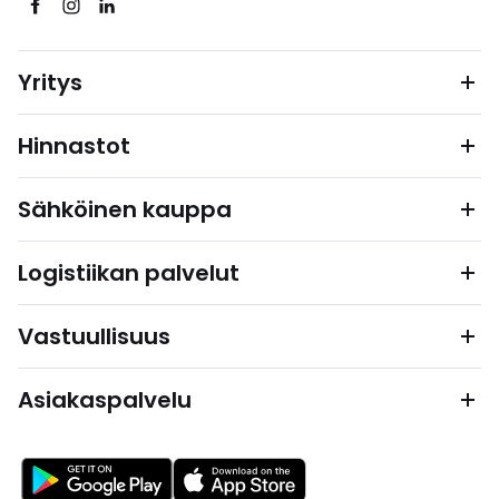
Yritys
Hinnastot
Sähköinen kauppa
Logistiikan palvelut
Vastuullisuus
Asiakaspalvelu