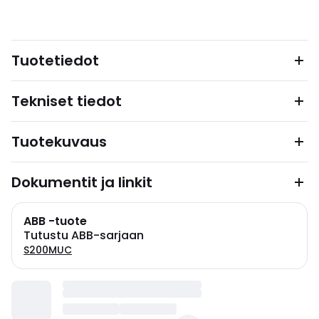
Tuotetiedot
Tekniset tiedot
Tuotekuvaus
Dokumentit ja linkit
ABB -tuote
Tutustu ABB-sarjaan
S200MUC