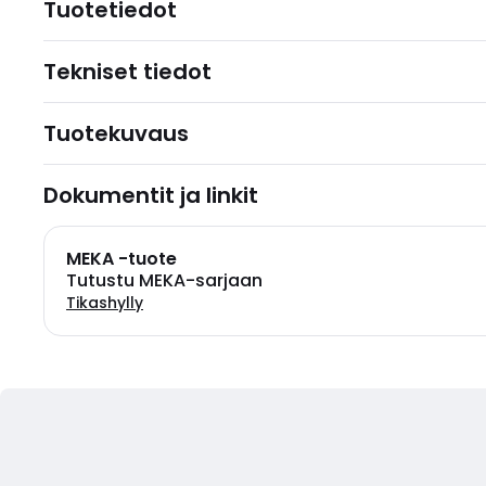
Tuotetiedot
Tekniset tiedot
Tuotekuvaus
Dokumentit ja linkit
MEKA -tuote
Tutustu MEKA-sarjaan
Tikashylly