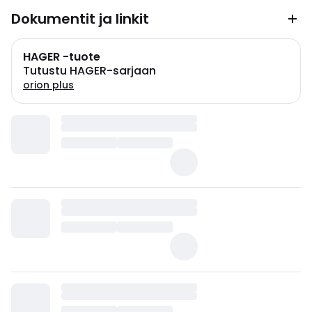
Dokumentit ja linkit
HAGER -tuote
Tutustu HAGER-sarjaan
orion plus