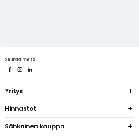
Seuraa meitä
Yritys
Hinnastot
Sähköinen kauppa