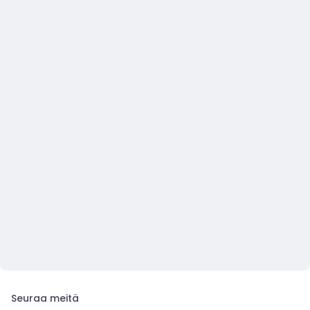
Seuraa meitä