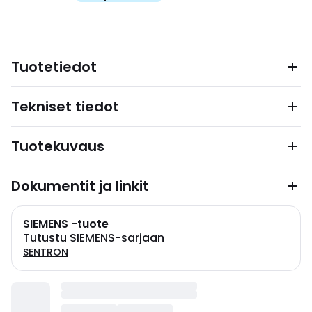
Tuotetiedot
Tekniset tiedot
Tuotekuvaus
Dokumentit ja linkit
SIEMENS -tuote
Tutustu SIEMENS-sarjaan
SENTRON