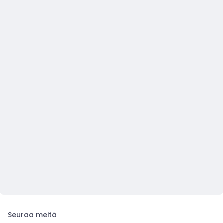
Seuraa meitä