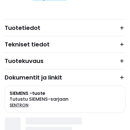
Tuotetiedot
Tekniset tiedot
Tuotekuvaus
Dokumentit ja linkit
SIEMENS -tuote
Tutustu SIEMENS-sarjaan
SENTRON