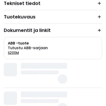
Tekniset tiedot
Tuotekuvaus
Dokumentit ja linkit
ABB -tuote
Tutustu ABB-sarjaan
S200M