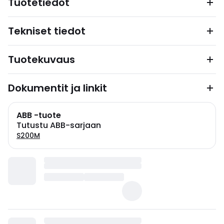
Tuotetiedot
Tekniset tiedot
Tuotekuvaus
Dokumentit ja linkit
ABB -tuote
Tutustu ABB-sarjaan
S200M