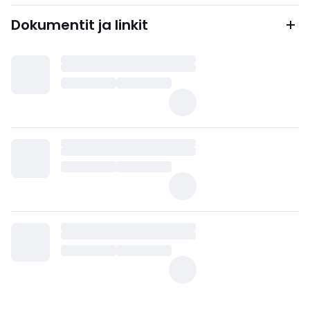
Dokumentit ja linkit