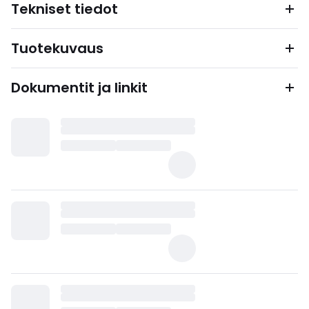
Tekniset tiedot
Tuotekuvaus
Dokumentit ja linkit