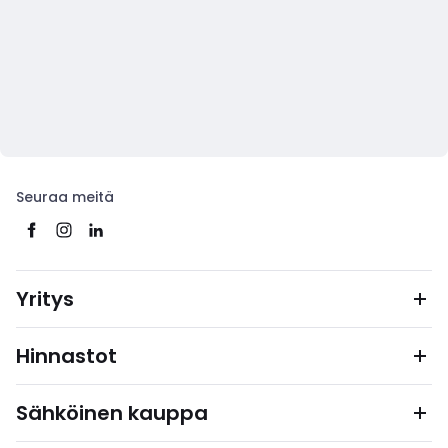
Seuraa meitä
Yritys
Hinnastot
Sähköinen kauppa