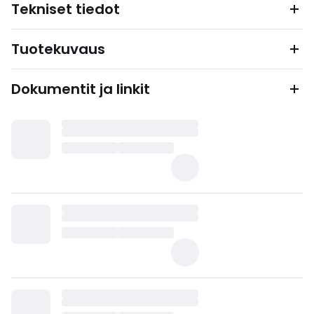
Tekniset tiedot
Tuotekuvaus
Dokumentit ja linkit