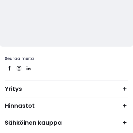
Seuraa meitä
Yritys
Hinnastot
Sähköinen kauppa