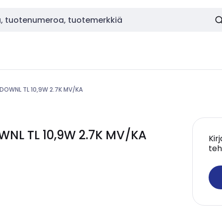
D DOWNL TL 10,9W 2.7K MV/KA
WNL TL 10,9W 2.7K MV/KA
Kir
teh