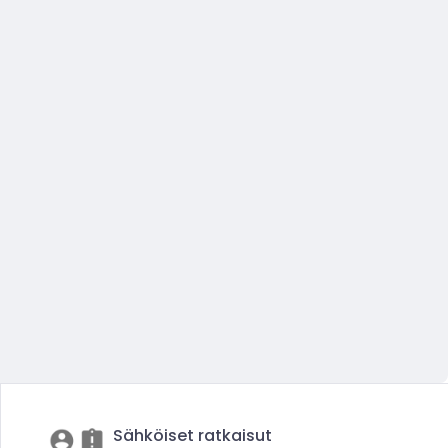
Sähköiset ratkaisut