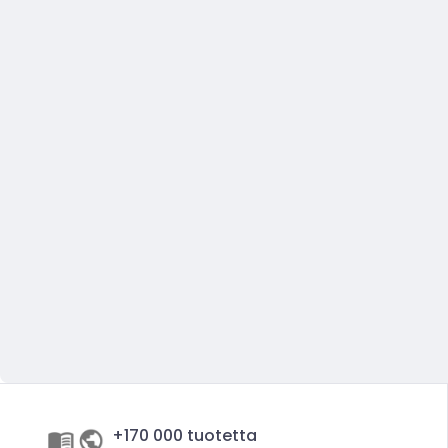
+170 000 tuotetta