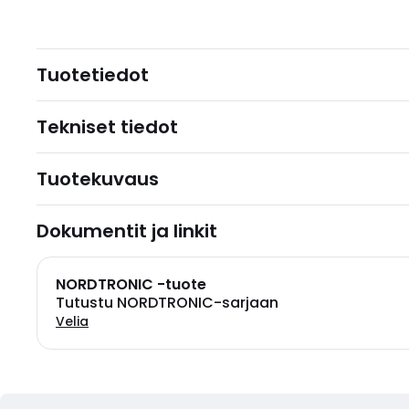
Tuotetiedot
Tekniset tiedot
Tuotekuvaus
Dokumentit ja linkit
NORDTRONIC -tuote
Tutustu NORDTRONIC-sarjaan
Velia