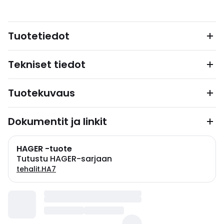
Tuotetiedot
Tekniset tiedot
Tuotekuvaus
Dokumentit ja linkit
HAGER -tuote
Tutustu HAGER-sarjaan
tehalit.HA7