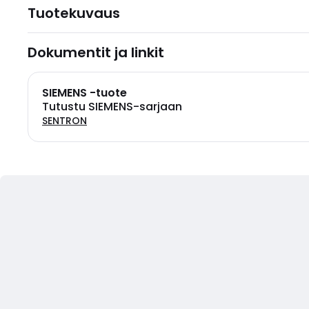
Tuotekuvaus
Dokumentit ja linkit
SIEMENS -tuote
Tutustu SIEMENS-sarjaan
SENTRON