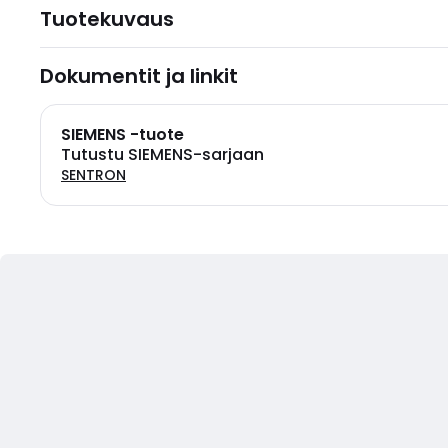
Tuotekuvaus
Dokumentit ja linkit
SIEMENS -tuote
Tutustu SIEMENS-sarjaan
SENTRON