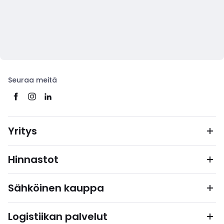
Seuraa meitä
Yritys
Hinnastot
Sähköinen kauppa
Logistiikan palvelut