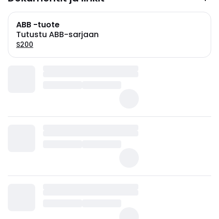
ABB -tuote
Tutustu ABB-sarjaan
S200