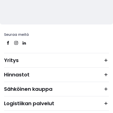
Seuraa meitä
Yritys
Hinnastot
Sähköinen kauppa
Logistiikan palvelut