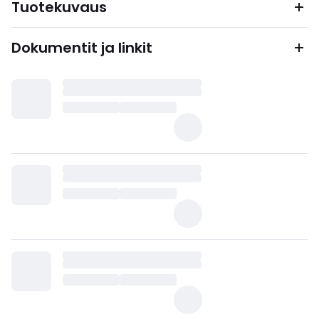
Tuotekuvaus
Dokumentit ja linkit